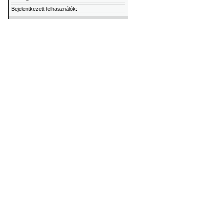
Bejelentkezett felhasználók: