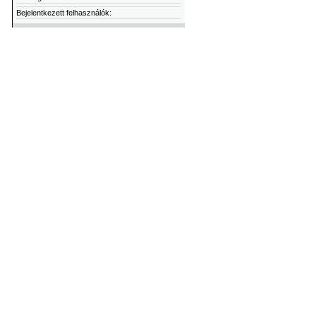
Bejelentkezett felhasználók: