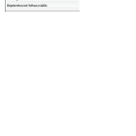
Bejelentkezett felhasználók: