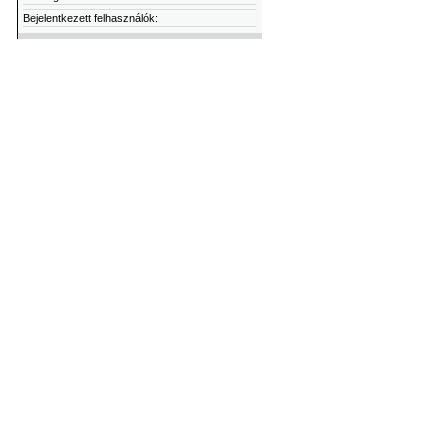
Bejelentkezett felhasználók: