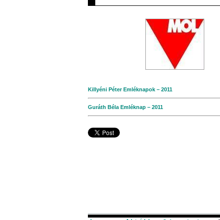
Killyéni Péter Emléknapok – 2011
Guráth Béla Emléknap – 2011